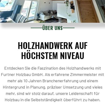
ÜBER UNS
HOLZHANDWERK AUF
HÖCHSTEM NIVEAU
Entdecken Sie die Faszination des Holzhandwerks mit
Furtner Holzbau GmbH. Als erfahrene Zimmermeister mit
mehr als 10 Jahren Branchenerfahrung und einem
Hintergrund in Planung, präziser Umsetzung und vieles
mehr, sind wir stolz darauf, unsere Leidenschaft für
Holzbau in die Selbstständigkeit überführt zu haben.