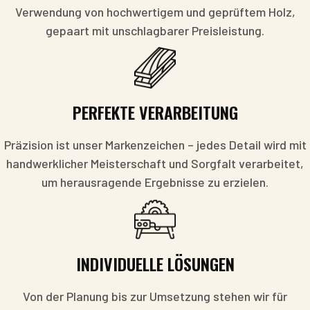
Verwendung von hochwertigem und geprüftem Holz,
gepaart mit unschlagbarer Preisleistung.
PERFEKTE VERARBEITUNG
Präzision ist unser Markenzeichen – jedes Detail wird mit
handwerklicher Meisterschaft und Sorgfalt verarbeitet,
um herausragende Ergebnisse zu erzielen.
INDIVIDUELLE LÖSUNGEN
Von der Planung bis zur Umsetzung stehen wir für