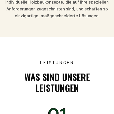
individuelle Holzbaukonzepte, die auf Ihre speziellen
Anforderungen zugeschnitten sind, und schaffen so
einzigartige, maßgeschneiderte Lösungen.
LEISTUNGEN
WAS SIND UNSERE
LEISTUNGEN