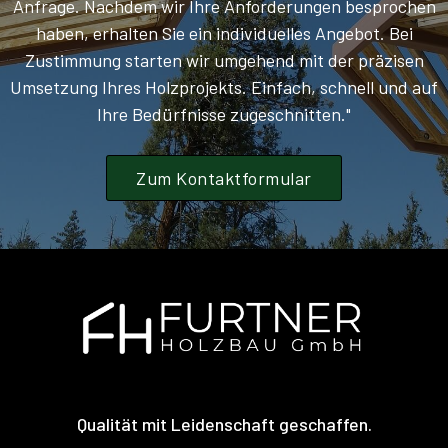
Anfrage. Nachdem wir Ihre Anforderungen besprochen
haben, erhalten Sie ein individuelles Angebot. Bei
Zustimmung starten wir umgehend mit der präzisen
Umsetzung Ihres Holzprojekts. Einfach, schnell und auf
Ihre Bedürfnisse zugeschnitten."
Zum Kontaktformular
Qualität mit Leidenschaft geschaffen.