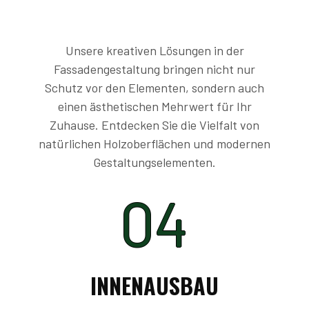
Unsere kreativen Lösungen in der
Fassadengestaltung bringen nicht nur
Schutz vor den Elementen, sondern auch
einen ästhetischen Mehrwert für Ihr
Zuhause. Entdecken Sie die Vielfalt von
natürlichen Holzoberflächen und modernen
Gestaltungselementen.
04
INNENAUSBAU