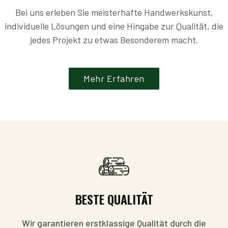
Bei uns erleben Sie meisterhafte Handwerkskunst,
individuelle Lösungen und eine Hingabe zur Qualität, die
jedes Projekt zu etwas Besonderem macht.
Mehr Erfahren
BESTE QUALITÄT
Wir garantieren erstklassige Qualität durch die