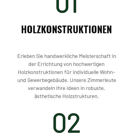
01
HOLZKONSTRUKTIONEN
Erleben Sie handwerkliche Meisterschaft in
der Errichtung von hochwertigen
Holzkonstruktionen für individuelle Wohn-
und Gewerbegebäude. Unsere Zimmerleute
verwandeln Ihre Ideen in robuste,
ästhetische Holzstrukturen.
02