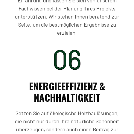
Erfahrung und lassen Sie sich von unserem
Fachwissen bei der Planung Ihres Projekts
unterstützen. Wir stehen Ihnen beratend zur
Seite, um die bestmöglichen Ergebnisse zu
erzielen.
06
ENERGIEEFFIZIENZ &
NACHHALTIGKEIT
Setzen Sie auf ökologische Holzbaulösungen,
die nicht nur durch ihre natürliche Schönheit
überzeugen, sondern auch einen Beitrag zur