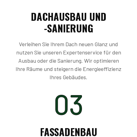
DACHAUSBAU UND
-SANIERUNG
Verleihen Sie Ihrem Dach neuen Glanz und
nutzen Sie unseren Expertenservice für den
Ausbau oder die Sanierung. Wir optimieren
Ihre Räume und steigern die Energieeffizienz
Ihres Gebäudes.
03
FASSADENBAU