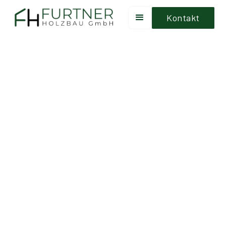
Kontakt