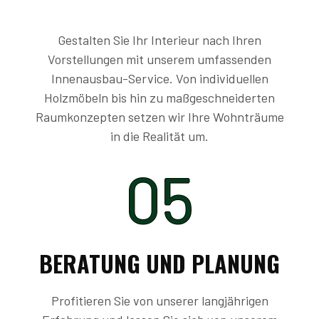
Gestalten Sie Ihr Interieur nach Ihren
Vorstellungen mit unserem umfassenden
Innenausbau-Service. Von individuellen
Holzmöbeln bis hin zu maßgeschneiderten
Raumkonzepten setzen wir Ihre Wohnträume
in die Realität um.
05
BERATUNG UND PLANUNG
Profitieren Sie von unserer langjährigen